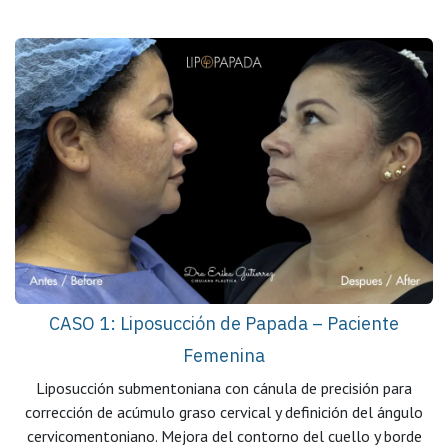
CASO 1: Liposucción de Papada – Paciente
Femenina
Liposucción submentoniana con cánula de precisión para
corrección de acúmulo graso cervical y definición del ángulo
cervicomentoniano. Mejora del contorno del cuello y borde