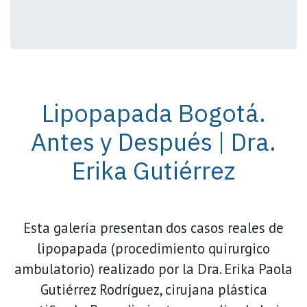
Lipopapada Bogotá.
Antes y Después | Dra.
Erika Gutiérrez
Esta galería presentan dos casos reales de
lipopapada (procedimiento quirurgico
ambulatorio) realizado por la Dra. Erika Paola
Gutiérrez Rodríguez, cirujana plástica