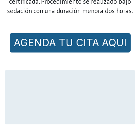
certificada. Procedimiento se realizado bajo
sedación con una duración menora dos horas.
AGENDA TU CITA AQUI