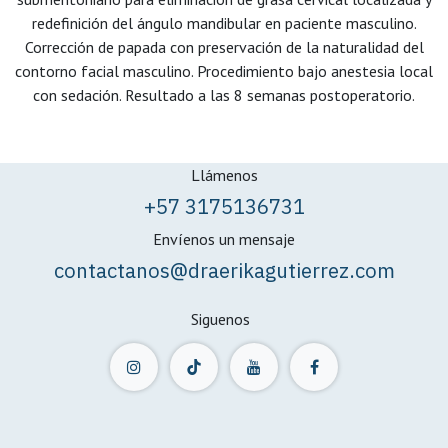
redefinición del ángulo mandibular en paciente masculino.
Corrección de papada con preservación de la naturalidad del
contorno facial masculino. Procedimiento bajo anestesia local
con sedación. Resultado a las 8 semanas postoperatorio.
Llámenos
+57 3175136731
Envíenos un mensaje
contactanos@draerikagutierrez.com
Siguenos