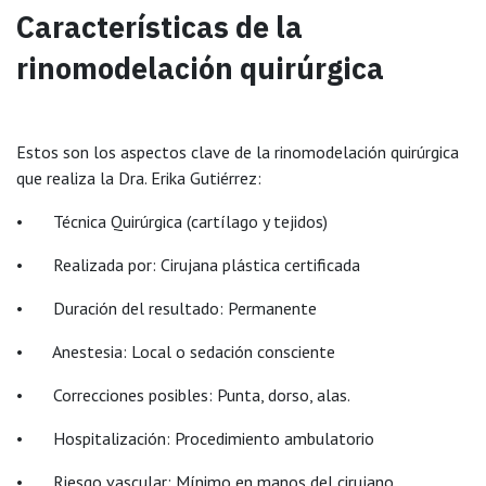
Características de la
rinomodelación quirúrgica
Estos son los aspectos clave de la rinomodelación quirúrgica
que realiza la Dra. Erika Gutiérrez:
• Técnica Quirúrgica (cartílago y tejidos)
• Realizada por: Cirujana plástica certificada
• Duración del resultado: Permanente
• Anestesia: Local o sedación consciente
• Correcciones posibles: Punta, dorso, alas.
• Hospitalización: Procedimiento ambulatorio
• Riesgo vascular: Mínimo en manos del cirujano