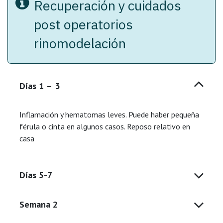
Recuperación y cuidados
post operatorios
rinomodelación
Días 1 – 3
Inflamación y hematomas leves. Puede haber pequeña
férula o cinta en algunos casos. Reposo relativo en
casa
Días 5-7
Semana 2