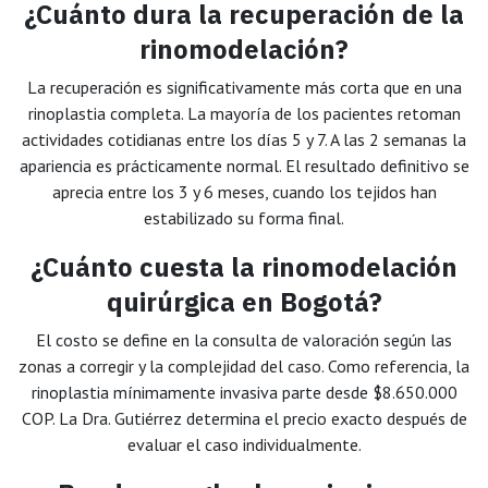
¿Cuánto dura la recuperación de la
rinomodelación?
La recuperación es significativamente más corta que en una
rinoplastia completa. La mayoría de los pacientes retoman
actividades cotidianas entre los días 5 y 7. A las 2 semanas la
apariencia es prácticamente normal. El resultado definitivo se
aprecia entre los 3 y 6 meses, cuando los tejidos han
estabilizado su forma final.
¿Cuánto cuesta la rinomodelación
quirúrgica en Bogotá?
El costo se define en la consulta de valoración según las
zonas a corregir y la complejidad del caso. Como referencia, la
rinoplastia mínimamente invasiva parte desde $8.650.000
COP. La Dra. Gutiérrez determina el precio exacto después de
evaluar el caso individualmente.