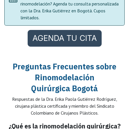
rinomodelación? Agenda tu consulta personalizada
con la Dra. Erika Gutiérrez en Bogotá. Cupos
limitados.
AGENDA TU CITA
Preguntas Frecuentes sobre
Rinomodelación
Quirúrgica Bogotá
Respuestas de la Dra. Erika Paola Gutiérrez Rodríguez,
cirujana plástica certificada y miembro del Sindicato
Colombiano de Cirujanos Plásticos.
¿Qué es la rinomodelación quirúrgica?