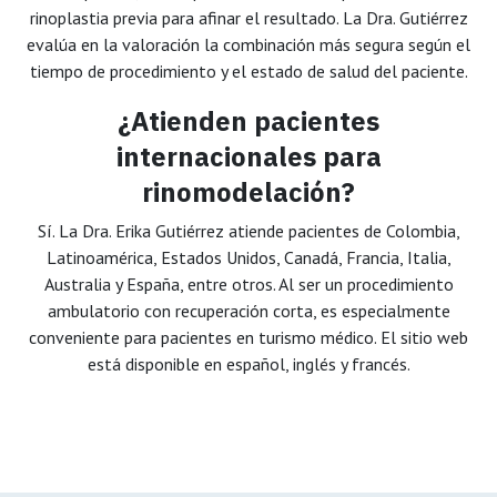
rinoplastia previa para afinar el resultado. La Dra. Gutiérrez
evalúa en la valoración la combinación más segura según el
tiempo de procedimiento y el estado de salud del paciente.
¿Atienden pacientes
internacionales para
rinomodelación?
Sí. La Dra. Erika Gutiérrez atiende pacientes de Colombia,
Latinoamérica, Estados Unidos, Canadá, Francia, Italia,
Australia y España, entre otros. Al ser un procedimiento
ambulatorio con recuperación corta, es especialmente
conveniente para pacientes en turismo médico. El sitio web
está disponible en español, inglés y francés.