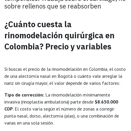
sobre rellenos que se reabsorben
¿Cuánto cuesta la
rinomodelación quirúrgica en
Colombia? Precio y variables
Si buscas el precio de la rinomodelación en Colombia, el costo
de una alectomía nasal en Bogotá o cuánto vale arreglar la
nariz sin cirugía mayor, el valor depende de varios factores:
Tipo de corrección:
La rinomodelación mínimamente
invasiva (rinoplastia ambulatoria) parte desde
$8.650.000
COP
. El costo varía según el número de zonas a corregir:
punta nasal, dorso, alectomía (alas), o una combinación de
varias en una sola sesión.