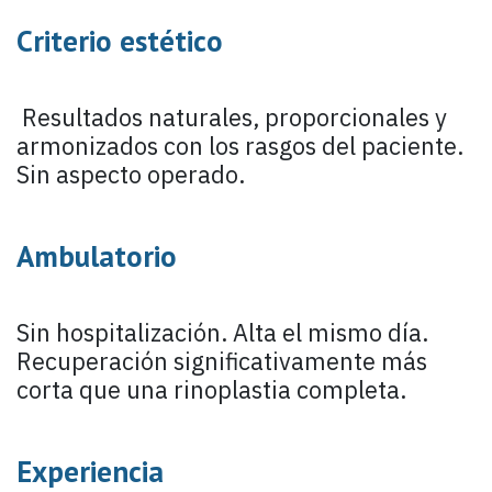
Criterio estético
Resultados naturales, proporcionales y
armonizados con los rasgos del paciente.
Sin aspecto operado.
Ambulatorio
Sin hospitalización. Alta el mismo día.
Recuperación significativamente más
corta que una rinoplastia completa.
Experiencia