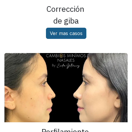
Corrección
de giba
Ver mas casos
Perfilamiento