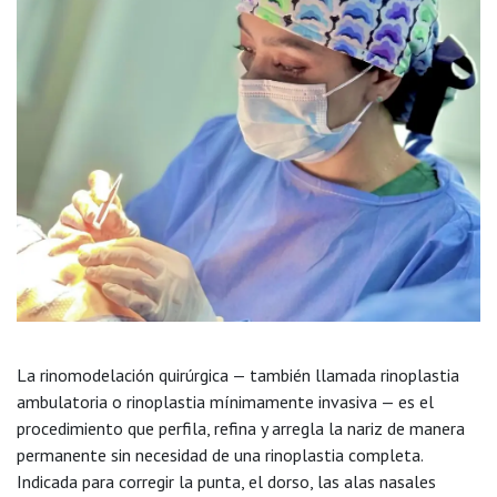
La rinomodelación quirúrgica — también llamada rinoplastia
ambulatoria o rinoplastia mínimamente invasiva — es el
procedimiento que perfila, refina y arregla la nariz de manera
permanente sin necesidad de una rinoplastia completa.
Indicada para corregir la punta, el dorso, las alas nasales