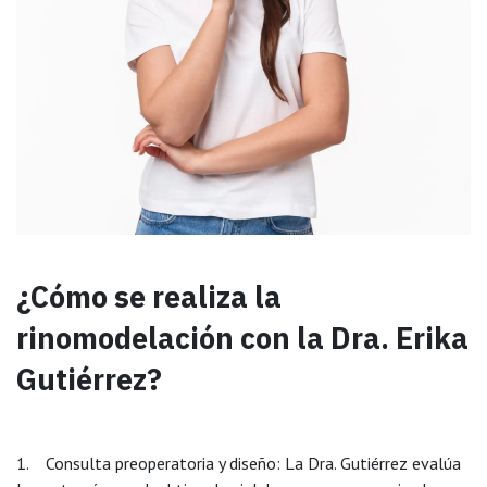
¿Cómo se realiza la
rinomodelación
con la Dra. Erika
Gutiérrez?
1. Consulta preoperatoria y diseño: La Dra. Gutiérrez evalúa