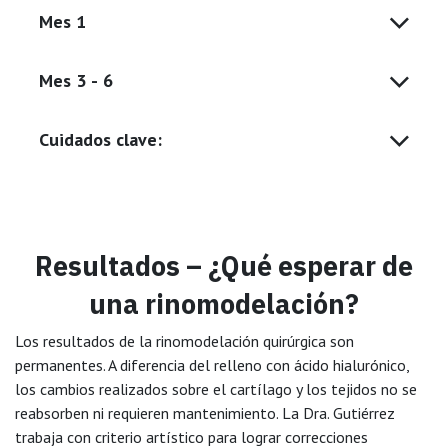
Mes 1
Mes 3 - 6
Cuidados clave:
Resultados – ¿Qué esperar de
una rinomodelación?
Los resultados de la rinomodelación quirúrgica son
permanentes. A diferencia del relleno con ácido hialurónico,
los cambios realizados sobre el cartílago y los tejidos no se
reabsorben ni requieren mantenimiento. La Dra. Gutiérrez
trabaja con criterio artístico para lograr correcciones