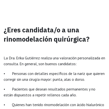
¿Eres candidata/o a una
rinomodelación quirúrgica?
La Dra. Erika Gutiérrez realiza una valoración personalizada en
consulta. En general, son buenos candidatos:
• Personas con detalles específicos de la nariz que quieren
corregir sin una cirugía mayor: punta, alas o dorso.
• Pacientes que desean resultados permanentes y no
están dispuestos a repetir rellenos cada año.
• Quienes han tenido rinomodelación con ácido hialurónico