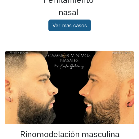
nasal
Ver mas casos
Rinomodelación masculina