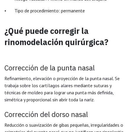
• Tipo de procedimiento: permanente
¿Qué puede corregir la
rinomodelación quirúrgica?
Corrección de la punta nasal
Refinamiento, elevación o proyección de la punta nasal. Se
trabaja sobre los cartílagos alares mediante suturas y
técnicas de moldeo para lograr una punta más definida,
simétrica y proporcional sin abrir toda la nariz.
Corrección del dorso nasal
Reducción o suavización de gibas pequeñas, irregularidades o
asimetrías del puente nasal que no justifican una rinoplastia