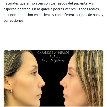
naturales que armonicen con los rasgos del paciente — sin
aspecto operado. En la galería podrás ver resultados reales
de rinomodelación en pacientes con diferentes tipos de nariz y
correcciones.