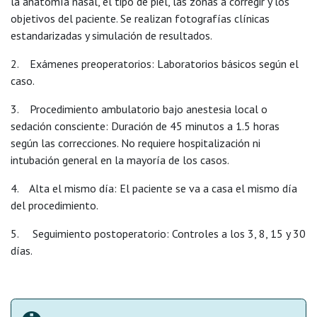
la anatomía nasal, el tipo de piel, las zonas a corregir y los
objetivos del paciente. Se realizan fotografías clínicas
estandarizadas y simulación de resultados.
2. Exámenes preoperatorios: Laboratorios básicos según el
caso.
3. Procedimiento ambulatorio bajo anestesia local o
sedación consciente: Duración de 45 minutos a 1.5 horas
según las correcciones. No requiere hospitalización ni
intubación general en la mayoría de los casos.
4. Alta el mismo día: El paciente se va a casa el mismo día
del procedimiento.
5. Seguimiento postoperatorio: Controles a los 3, 8, 15 y 30
días.