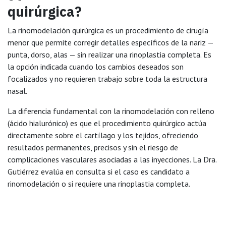
quirúrgica?
La rinomodelación quirúrgica es un procedimiento de cirugía
menor que permite corregir detalles específicos de la nariz —
punta, dorso, alas — sin realizar una rinoplastia completa. Es
la opción indicada cuando los cambios deseados son
focalizados y no requieren trabajo sobre toda la estructura
nasal.
La diferencia fundamental con la rinomodelación con relleno
(ácido hialurónico) es que el procedimiento quirúrgico actúa
directamente sobre el cartílago y los tejidos, ofreciendo
resultados permanentes, precisos y sin el riesgo de
complicaciones vasculares asociadas a las inyecciones. La Dra.
Gutiérrez evalúa en consulta si el caso es candidato a
rinomodelación o si requiere una rinoplastia completa.