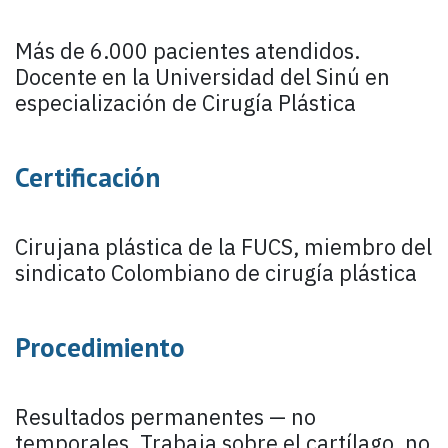
Más de 6.000 pacientes atendidos.
Docente en la Universidad del Sinú en
especialización de Cirugía Plástica
Certificación
Cirujana plástica de la FUCS, miembro del
sindicato Colombiano de cirugía plástica
Procedimiento
Resultados permanentes — no
temporales. Trabaja sobre el cartílago, no