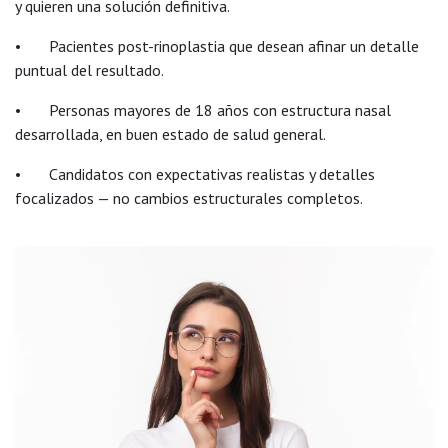
y quieren una solución definitiva.
• Pacientes post-rinoplastia que desean afinar un detalle
puntual del resultado.
• Personas mayores de 18 años con estructura nasal
desarrollada, en buen estado de salud general.
• Candidatos con expectativas realistas y detalles
focalizados — no cambios estructurales completos.