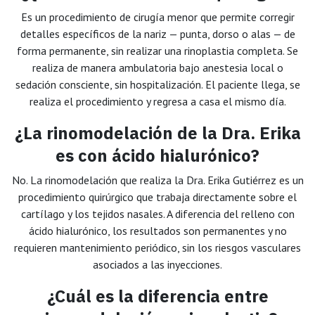
Es un procedimiento de cirugía menor que permite corregir
detalles específicos de la nariz — punta, dorso o alas — de
forma permanente, sin realizar una rinoplastia completa. Se
realiza de manera ambulatoria bajo anestesia local o
sedación consciente, sin hospitalización. El paciente llega, se
realiza el procedimiento y regresa a casa el mismo día.
¿La rinomodelación de la Dra. Erika
es con ácido hialurónico?
No. La rinomodelación que realiza la Dra. Erika Gutiérrez es un
procedimiento quirúrgico que trabaja directamente sobre el
cartílago y los tejidos nasales. A diferencia del relleno con
ácido hialurónico, los resultados son permanentes y no
requieren mantenimiento periódico, sin los riesgos vasculares
asociados a las inyecciones.
¿Cuál es la diferencia entre