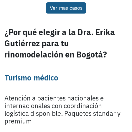
Ver mas casos
¿Por qué elegir a la Dra. Erika
Gutiérrez para tu
rinomodelación
en Bogotá?
Turismo médico
Atención a pacientes nacionales e
internacionales con coordinación
logística disponible. Paquetes standar y
premium