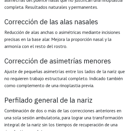
completa. Resultados naturales y permanentes.
Corrección de las alas nasales
Reducción de alas anchas o asimétricas mediante incisiones
precisas en la base alar. Mejora la proporción nasal y la
armonía con el resto del rostro.
Corrección de asimetrías menores
Ajuste de pequeñas asimetrías entre los lados de la nariz que
no requieren trabajo estructural completo. Indicado también
como complemento de una rinoplastia previa.
Perfilado general de la nariz
Combinación de dos o más de las correcciones anteriores en
una sola sesión ambulatoria, para lograr una transformación
integral de la nariz sin los tiempos de recuperación de una