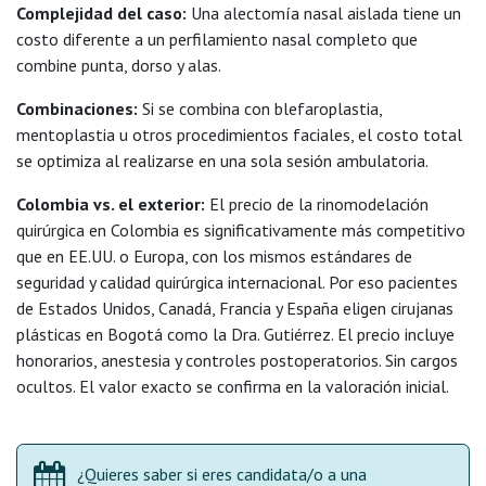
Complejidad del caso:
Una alectomía nasal aislada tiene un
costo diferente a un perfilamiento nasal completo que
combine punta, dorso y alas.
Combinaciones:
Si se combina con blefaroplastia,
mentoplastia u otros procedimientos faciales, el costo total
se optimiza al realizarse en una sola sesión ambulatoria.
Colombia vs. el exterior:
El precio de la rinomodelación
quirúrgica en Colombia es significativamente más competitivo
que en EE.UU. o Europa, con los mismos estándares de
seguridad y calidad quirúrgica internacional. Por eso pacientes
de Estados Unidos, Canadá, Francia y España eligen cirujanas
plásticas en Bogotá como la Dra. Gutiérrez. El precio incluye
honorarios, anestesia y controles postoperatorios. Sin cargos
ocultos. El valor exacto se confirma en la valoración inicial.
¿Quieres saber si eres candidata/o a una