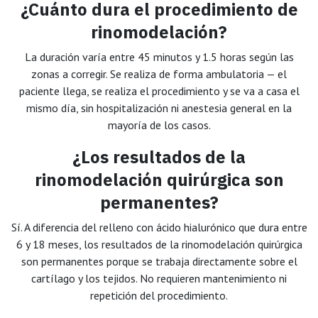
¿Cuánto dura el procedimiento de
rinomodelación?
La duración varía entre 45 minutos y 1.5 horas según las
zonas a corregir. Se realiza de forma ambulatoria — el
paciente llega, se realiza el procedimiento y se va a casa el
mismo día, sin hospitalización ni anestesia general en la
mayoría de los casos.
¿Los resultados de la
rinomodelación quirúrgica son
permanentes?
Sí. A diferencia del relleno con ácido hialurónico que dura entre
6 y 18 meses, los resultados de la rinomodelación quirúrgica
son permanentes porque se trabaja directamente sobre el
cartílago y los tejidos. No requieren mantenimiento ni
repetición del procedimiento.