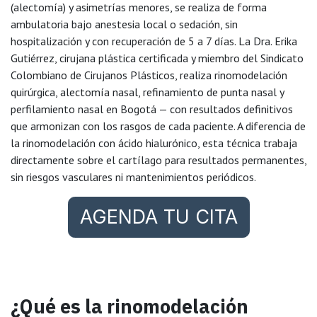
(alectomía) y asimetrías menores, se realiza de forma
ambulatoria bajo anestesia local o sedación, sin
hospitalización y con recuperación de 5 a 7 días. La Dra. Erika
Gutiérrez, cirujana plástica certificada y miembro del Sindicato
Colombiano de Cirujanos Plásticos, realiza rinomodelación
quirúrgica, alectomía nasal, refinamiento de punta nasal y
perfilamiento nasal en Bogotá — con resultados definitivos
que armonizan con los rasgos de cada paciente. A diferencia de
la rinomodelación con ácido hialurónico, esta técnica trabaja
directamente sobre el cartílago para resultados permanentes,
sin riesgos vasculares ni mantenimientos periódicos.
AGENDA TU CITA
¿Qué es la rinomodelación