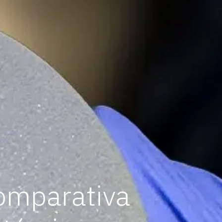
omparativa