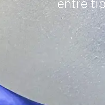
entre t