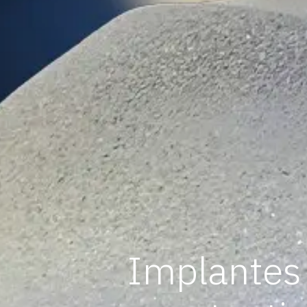
Implantes