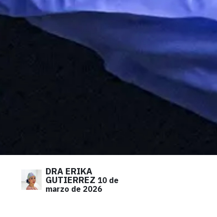
DRA ERIKA
GUTIERREZ
10 de
marzo de 2026