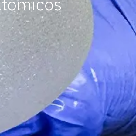
atómicos