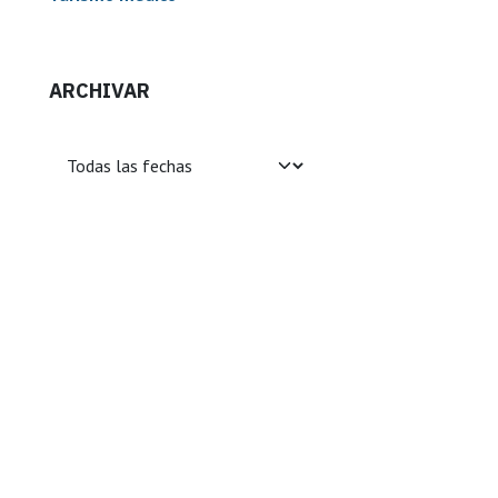
ARCHIVAR