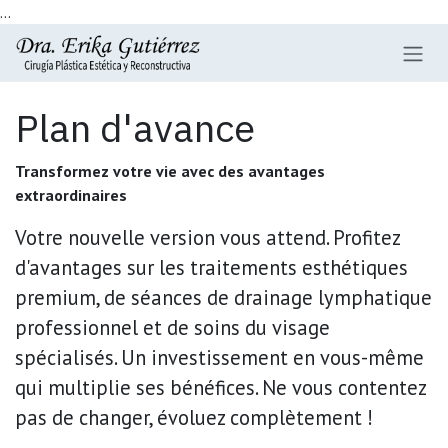
...
Se rendre au contenu
Plan d'avance
Transformez votre vie avec des avantages
extraordinaires
Votre nouvelle version vous attend. Profitez
d'avantages sur les traitements esthétiques
premium, de séances de drainage lymphatique
professionnel et de soins du visage
spécialisés. Un investissement en vous-même
qui multiplie ses bénéfices. Ne vous contentez
pas de changer, évoluez complètement !