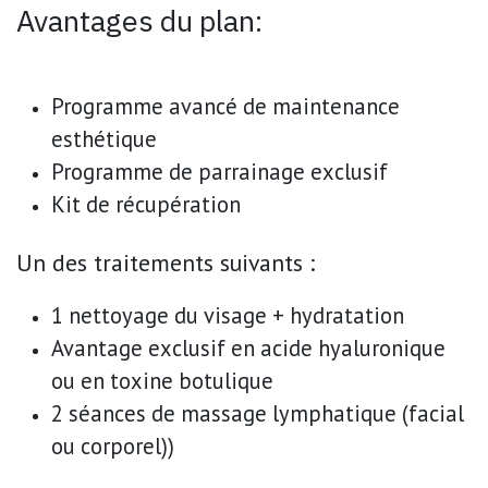
Avantages du plan:
Programme avancé de maintenance
esthétique
Programme de parrainage exclusif
Kit de récupération
Un des traitements suivants :
1 nettoyage du visage + hydratation
Avantage exclusif en acide hyaluronique
ou en toxine botulique
2 séances de massage lymphatique (facial
ou corporel))