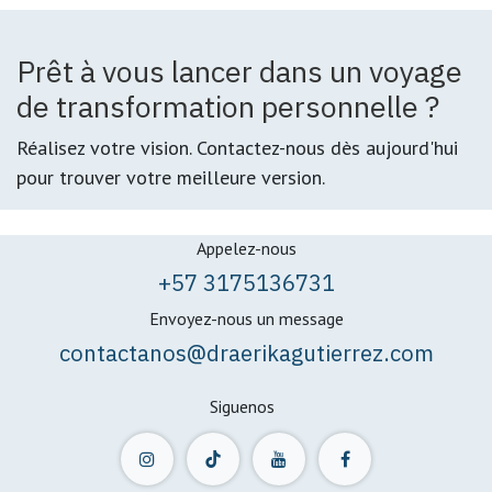
Prêt à vous lancer dans un voyage
de transformation personnelle ?
Réalisez votre vision. Contactez-nous dès aujourd'hui
pour trouver votre meilleure version.
Appelez-nous
+57 3175136731
Envoyez-nous un message
contactanos@draerikagutierrez.com
Siguenos