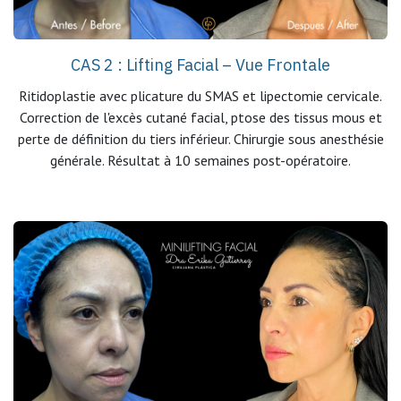
CAS 2 : Lifting Facial – Vue Frontale
Ritidoplastie avec plicature du SMAS et lipectomie cervicale.
Correction de l'excès cutané facial, ptose des tissus mous et
perte de définition du tiers inférieur. Chirurgie sous anesthésie
générale. Résultat à 10 semaines post-opératoire.