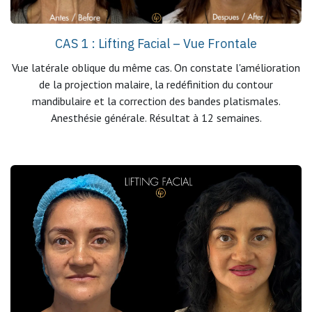
CAS 1 : Lifting Facial –
Vue Frontale
Vue latérale oblique du même cas. On constate l'amélioration
de la projection malaire, la redéfinition du contour
mandibulaire et la correction des bandes platismales.
Anesthésie générale. Résultat à 12 semaines.