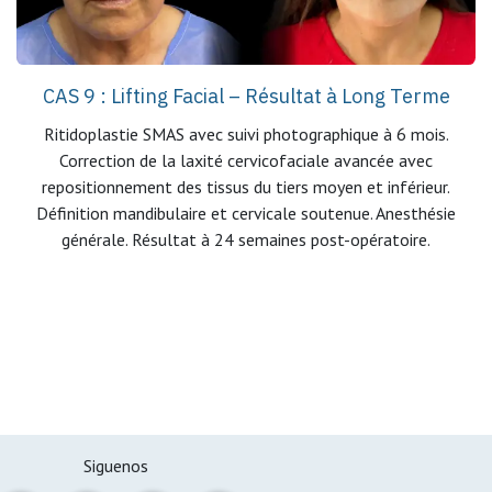
CAS 9 : Lifting Facial – Résultat à Long Terme
Ritidoplastie SMAS avec suivi photographique à 6 mois.
Correction de la laxité cervicofaciale avancée avec
repositionnement des tissus du tiers moyen et inférieur.
Définition mandibulaire et cervicale soutenue. Anesthésie
générale. Résultat à 24 semaines post-opératoire.
Siguenos