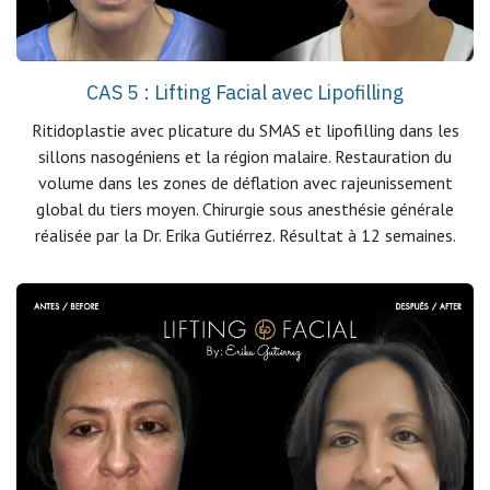
CAS 5 : Lifting Facial avec Lipofilling
Ritidoplastie avec plicature du SMAS et lipofilling dans les
sillons nasogéniens et la région malaire. Restauration du
volume dans les zones de déflation avec rajeunissement
global du tiers moyen. Chirurgie sous anesthésie générale
réalisée par la Dr. Erika Gutiérrez. Résultat à 12 semaines.