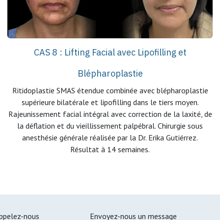
CAS 8 : Lifting Facial avec Lipofilling et
Blépharoplastie
Ritidoplastie SMAS étendue combinée avec blépharoplastie
supérieure bilatérale et lipofilling dans le tiers moyen.
Rajeunissement facial intégral avec correction de la laxité, de
la déflation et du vieillissement palpébral. Chirurgie sous
anesthésie générale réalisée par la Dr. Erika Gutiérrez.
Résultat à 14 semaines.
ppelez-nous
Envoyez-nous un message