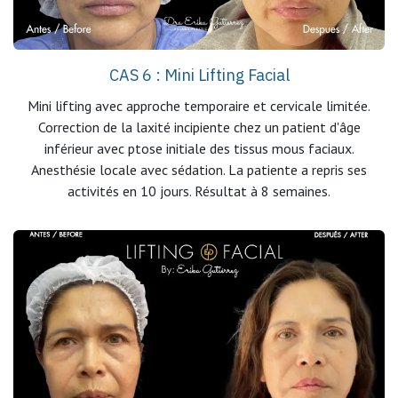
CAS 6 : Mini Lifting Facial
Mini lifting avec approche temporaire et cervicale limitée.
Correction de la laxité incipiente chez un patient d'âge
inférieur avec ptose initiale des tissus mous faciaux.
Anesthésie locale avec sédation. La patiente a repris ses
activités en 10 jours. Résultat à 8 semaines.