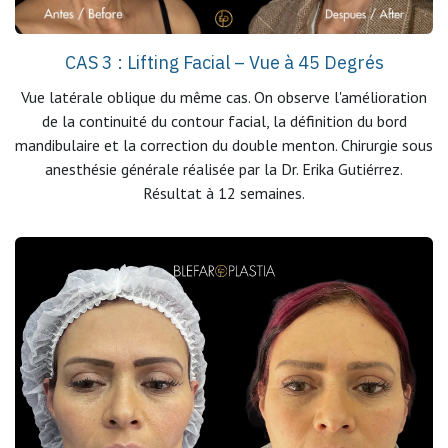
CAS 3 : Lifting Facial – Vue à 45 Degrés
Vue latérale oblique du même cas. On observe l'amélioration
de la continuité du contour facial, la définition du bord
mandibulaire et la correction du double menton. Chirurgie sous
anesthésie générale réalisée par la Dr. Erika Gutiérrez.
Résultat à 12 semaines.