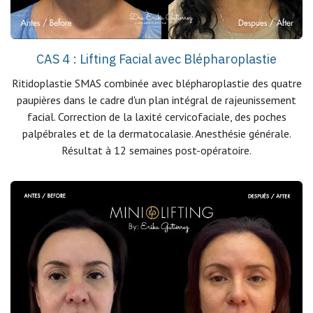
CAS 4 : Lifting Facial avec Blépharoplastie
Ritidoplastie SMAS combinée avec blépharoplastie des quatre
paupières dans le cadre d'un plan intégral de rajeunissement
facial. Correction de la laxité cervicofaciale, des poches
palpébrales et de la dermatocalasie. Anesthésie générale.
Résultat à 12 semaines post-opératoire.