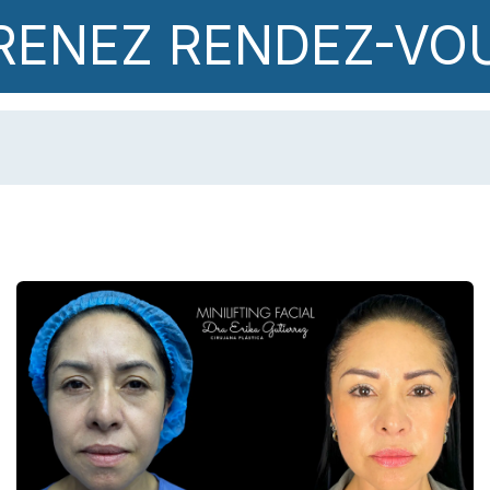
RENEZ RENDEZ-VO