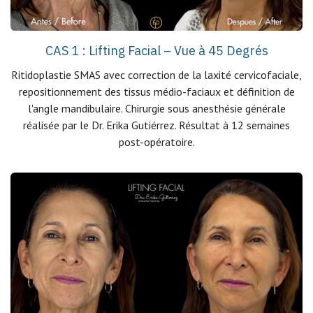
CAS 1 : Lifting Facial –
Vue à 45 Degrés
Ritidoplastie SMAS avec correction de la laxité cervicofaciale,
repositionnement des tissus médio-faciaux et définition de
l'angle mandibulaire. Chirurgie sous anesthésie générale
réalisée par le Dr. Erika Gutiérrez. Résultat à 12 semaines
post-opératoire.