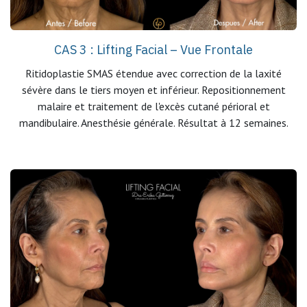
CAS 3 : Lifting Facial – Vue Frontale
Ritidoplastie SMAS étendue avec correction de la laxité
sévère dans le tiers moyen et inférieur. Repositionnement
malaire et traitement de l'excès cutané périoral et
mandibulaire. Anesthésie générale. Résultat à 12 semaines.