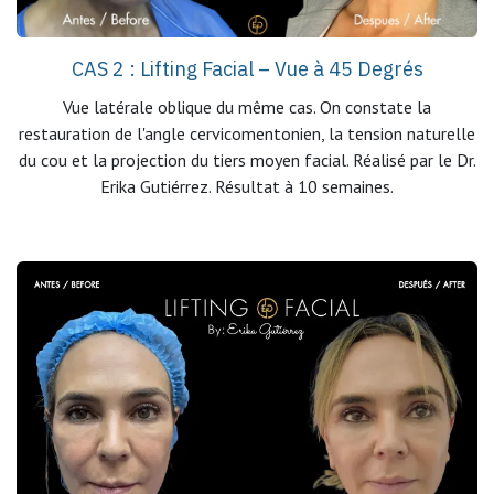
CAS 2 : Lifting Facial – Vue à 45 Degrés
Vue latérale oblique du même cas. On constate la
restauration de l'angle cervicomentonien, la tension naturelle
du cou et la projection du tiers moyen facial. Réalisé par le Dr.
Erika Gutiérrez. Résultat à 10 semaines.