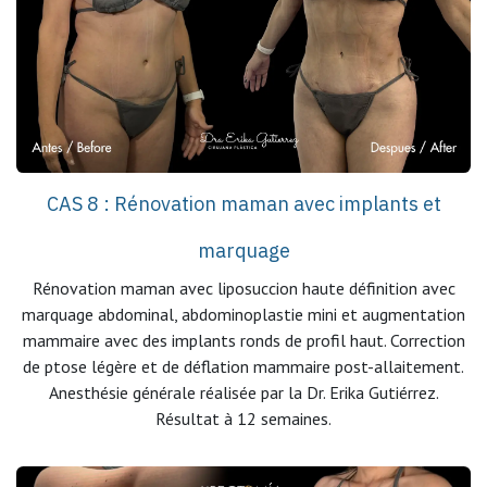
CAS 8 : Rénovation maman avec implants et
marquage
Rénovation maman avec liposuccion haute définition avec
marquage abdominal, abdominoplastie mini et augmentation
mammaire avec des implants ronds de profil haut. Correction
de ptose légère et de déflation mammaire post-allaitement.
Anesthésie générale réalisée par la Dr. Erika Gutiérrez.
Résultat à 12 semaines.