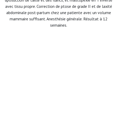
avec tissu propre. Correction de ptose de grade II et de laxité
abdominale post-partum chez une patiente avec un volume
mammaire suffisant. Anesthésie générale. Résultat à 12
semaines.