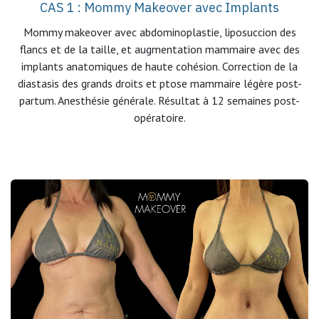
CAS 1 : Mommy Makeover avec Implants
Mommy makeover avec abdominoplastie, liposuccion des
flancs et de la taille, et augmentation mammaire avec des
implants anatomiques de haute cohésion. Correction de la
diastasis des grands droits et ptose mammaire légère post-
partum. Anesthésie générale. Résultat à 12 semaines post-
opératoire.