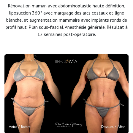
Rénovation maman avec abdominoplastie haute définition,
liposuccion 360° avec marquage des arcs costaux et ligne
blanche, et augmentation mammaire avec implants ronds de
profil haut. Plan sous-fascial. Anesthésie générale. Résultat à
12 semaines post-opératoire.