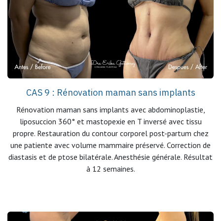
CAS 9 : Rénovation maman sans implants
Rénovation maman sans implants avec abdominoplastie,
liposuccion 360° et mastopexie en T inversé avec tissu
propre. Restauration du contour corporel post-partum chez
une patiente avec volume mammaire préservé. Correction de
diastasis et de ptose bilatérale. Anesthésie générale. Résultat
à 12 semaines.