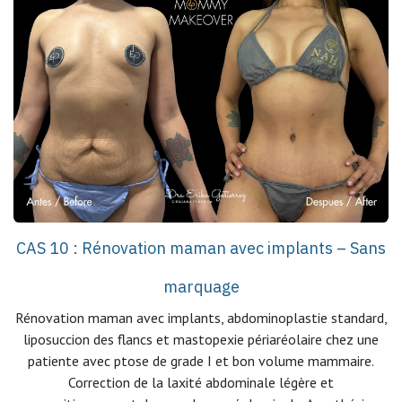
CAS 10 : Rénovation maman avec implants – Sans
marquage
Rénovation maman avec implants, abdominoplastie standard,
liposuccion des flancs et mastopexie périaréolaire chez une
patiente avec ptose de grade I et bon volume mammaire.
Correction de la laxité abdominale légère et