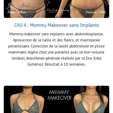
CAS 4 : Mommy Makeover sans Implants
Mommy makeover sans implants avec abdominoplastie,
liposuccion de la taille et des flancs, et mastopexie
périaréolaire. Correction de la laxité abdominale et ptose
mammaire légère chez une patiente avec un bon volume
résiduel. Anesthésie générale réalisée par la Dra. Erika
Gutiérrez. Résultat à 10 semaines.