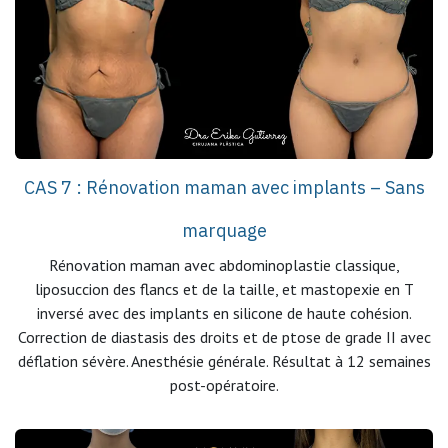
CAS 7 : Rénovation maman avec implants – Sans
marquage
Rénovation maman avec abdominoplastie classique,
liposuccion des flancs et de la taille, et mastopexie en T
inversé avec des implants en silicone de haute cohésion.
Correction de diastasis des droits et de ptose de grade II avec
déflation sévère. Anesthésie générale. Résultat à 12 semaines
post-opératoire.