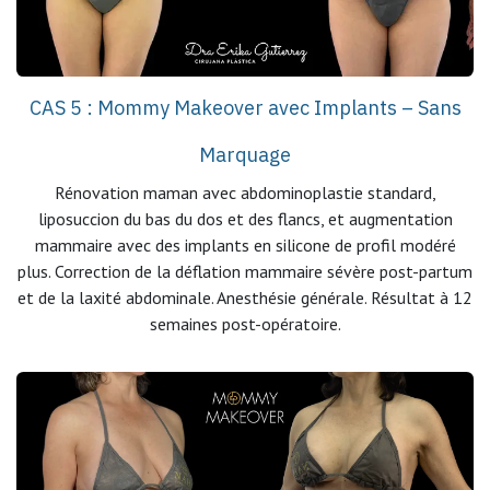
CAS 5 : Mommy Makeover avec Implants – Sans
Marquage
Rénovation maman avec abdominoplastie standard,
liposuccion du bas du dos et des flancs, et augmentation
mammaire avec des implants en silicone de profil modéré
plus. Correction de la déflation mammaire sévère post-partum
et de la laxité abdominale. Anesthésie générale. Résultat à 12
semaines post-opératoire.