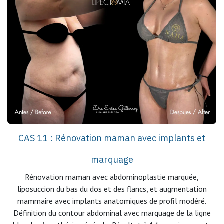
CAS 11 : Rénovation maman avec implants et
marquage
Rénovation maman avec abdominoplastie marquée,
liposuccion du bas du dos et des flancs, et augmentation
mammaire avec implants anatomiques de profil modéré.
Définition du contour abdominal avec marquage de la ligne