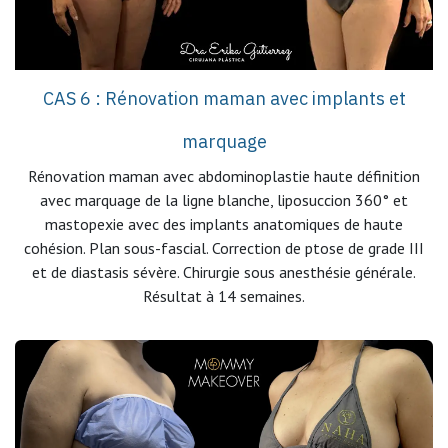
CAS 6 : Rénovation maman avec implants et
marquage
Rénovation maman avec abdominoplastie haute définition
avec marquage de la ligne blanche, liposuccion 360° et
mastopexie avec des implants anatomiques de haute
cohésion. Plan sous-fascial. Correction de ptose de grade III
et de diastasis sévère. Chirurgie sous anesthésie générale.
Résultat à 14 semaines.