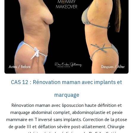
CAS 12 : Rénovation maman avec implants et
marquage
Rénovation maman avec liposuccion haute définition et
marquage abdominal complet, abdominoplastie et pexie
mammaire en T inversé sans implants. Correction de la ptose
de grade III et déflation sévère post-allaitement. Chirurgie