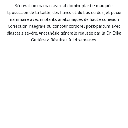
Rénovation maman avec abdominoplastie marquée,
liposuccion de la taille, des flancs et du bas du dos, et pexie
mammaire avec implants anatomiques de haute cohésion.
Correction intégrale du contour corporel post-partum avec
diastasis sévère. Anesthésie générale réalisée par la Dr. Erika
Gutiérrez. Résultat à 14 semaines.