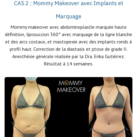
CAS 2 : Mommy Makeover avec Implants et
Marquage
Mommy makeover avec abdominoplastie marquée haute
définition, liposuccion 360° avec marquage de la ligne blanche
et des arcs costaux, et mastopexie avec des implants ronds à
profil haut. Correction de la diastasis et ptose de grade II.
Anesthésie générale réalisée par la Dra. Erika Gutiérrez.
Résultat à 14 semaines.