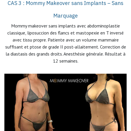
CAS 3 : Mommy Makeover sans Implants – Sans
Marquage
Mommy makeover sans implants avec abdominoplastie
classique, liposuccion des flancs et mastopexie en T inversé
avec tissu propre. Patiente avec un volume mammaire
suffisant et ptose de grade II post-allaitement. Correction de
la diastasis des grands droits. Anesthésie générale. Résultat à
12 semaines.