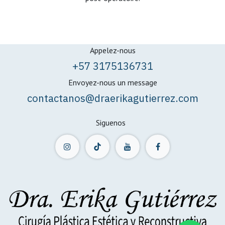
Appelez-nous
+57 3175136731
Envoyez-nous un message
contactanos@draerikagutierrez.com
Siguenos