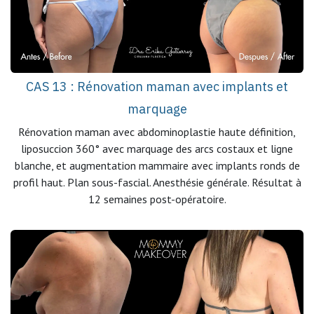
CAS 13 : Rénovation maman avec implants et
marquage
Rénovation maman avec abdominoplastie haute définition,
liposuccion 360° avec marquage des arcs costaux et ligne
blanche, et augmentation mammaire avec implants ronds de
profil haut. Plan sous-fascial. Anesthésie générale. Résultat à
12 semaines post-opératoire.