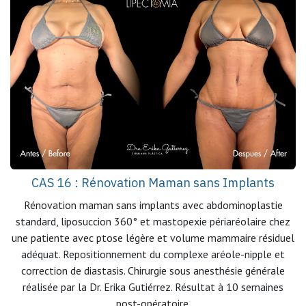
CAS 16 : Rénovation Maman sans Implants
Rénovation maman sans implants avec abdominoplastie
standard, liposuccion 360° et mastopexie périaréolaire chez
une patiente avec ptose légère et volume mammaire résiduel
adéquat. Repositionnement du complexe aréole-nipple et
correction de diastasis. Chirurgie sous anesthésie générale
réalisée par la Dr. Erika Gutiérrez. Résultat à 10 semaines
post-opératoire.