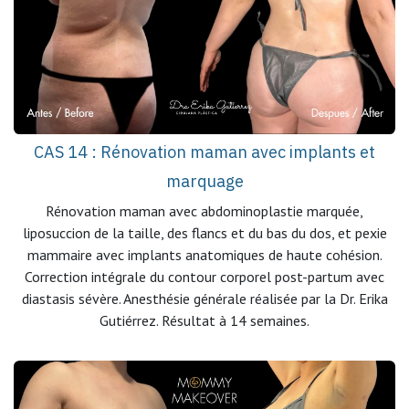
CAS 14 : Rénovation maman avec implants et
marquage
Rénovation maman avec abdominoplastie marquée,
liposuccion de la taille, des flancs et du bas du dos, et pexie
mammaire avec implants anatomiques de haute cohésion.
Correction intégrale du contour corporel post-partum avec
diastasis sévère. Anesthésie générale réalisée par la Dr. Erika
Gutiérrez. Résultat à 14 semaines.