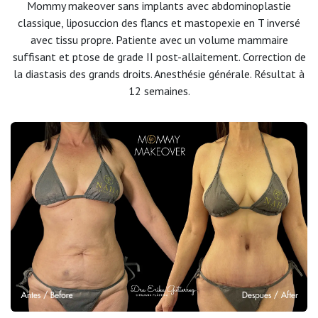
Mommy makeover sans implants avec abdominoplastie
classique, liposuccion des flancs et mastopexie en T inversé
avec tissu propre. Patiente avec un volume mammaire
suffisant et ptose de grade II post-allaitement. Correction de
la diastasis des grands droits. Anesthésie générale. Résultat à
12 semaines.