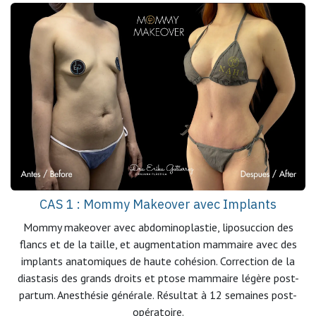
CAS 1 : Mommy Makeover avec Implants
Mommy makeover avec abdominoplastie, liposuccion des
flancs et de la taille, et augmentation mammaire avec des
implants anatomiques de haute cohésion. Correction de la
diastasis des grands droits et ptose mammaire légère post-
partum. Anesthésie générale. Résultat à 12 semaines post-
opératoire.