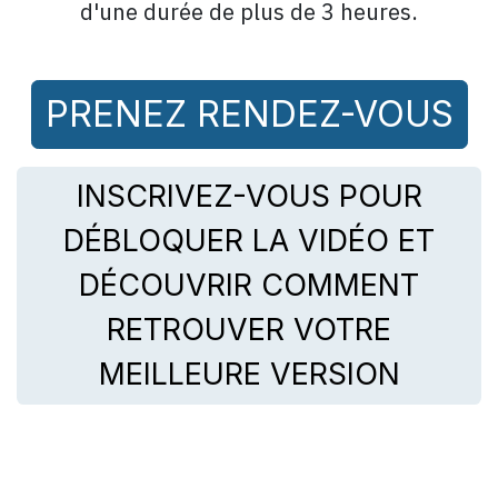
d'une durée de plus de 3 heures.
PRENEZ RENDEZ-VOUS
INSCRIVEZ-VOUS POUR
DÉBLOQUER LA VIDÉO ET
DÉCOUVRIR COMMENT
RETROUVER VOTRE
MEILLEURE VERSION