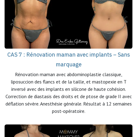
CAS 7 : Rénovation maman avec implants – Sans
marquage
Rénovation maman avec abdominoplastie classique,
liposuccion des flancs et de la taille, et mastopexie en T
inversé avec des implants en silicone de haute cohésion.
Correction de diastasis des droits et de ptose de grade II avec
déflation sévère. Anesthésie générale. Résultat à 12 semaines
post-opératoire.