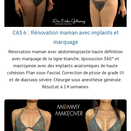
CAS 6 : Rénovation maman avec implants et
marquage
Rénovation maman avec abdominoplastie haute définition
avec marquage de la ligne blanche, liposuccion 360° et
mastopexie avec des implants anatomiques de haute
cohésion. Plan sous-fascial. Correction de ptose de grade III
et de diastasis sévère. Chirurgie sous anesthésie générale.
Résultat à 14 semaines.