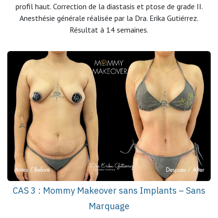
profil haut. Correction de la diastasis et ptose de grade II.
Anesthésie générale réalisée par la Dra. Erika Gutiérrez.
Résultat à 14 semaines.
CAS 3 : Mommy Makeover sans Implants – Sans
Marquage