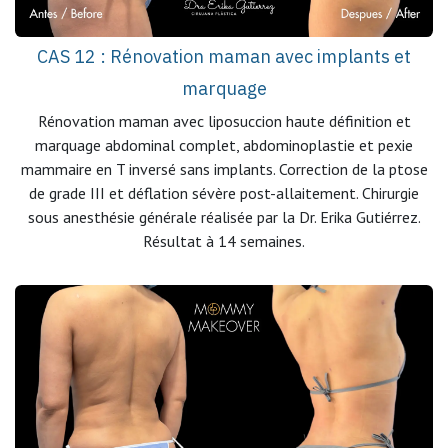
CAS 12 : Rénovation maman avec implants et
marquage
Rénovation maman avec liposuccion haute définition et
marquage abdominal complet, abdominoplastie et pexie
mammaire en T inversé sans implants. Correction de la ptose
de grade III et déflation sévère post-allaitement. Chirurgie
sous anesthésie générale réalisée par la Dr. Erika Gutiérrez.
Résultat à 14 semaines.