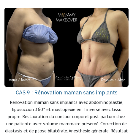
CAS 9 : Rénovation maman sans implants
Rénovation maman sans implants avec abdominoplastie,
liposuccion 360° et mastopexie en T inversé avec tissu
propre. Restauration du contour corporel post-partum chez
une patiente avec volume mammaire préservé. Correction de
diastasis et de ptose bilatérale. Anesthésie générale. Résultat