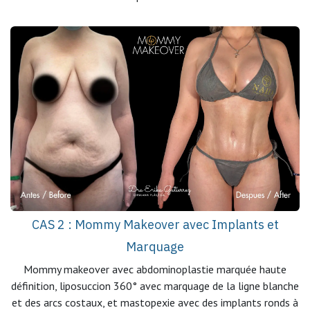
CAS 2 : Mommy Makeover avec Implants et
Marquage
Mommy makeover avec abdominoplastie marquée haute
définition, liposuccion 360° avec marquage de la ligne blanche
et des arcs costaux, et mastopexie avec des implants ronds à