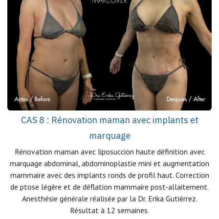
CAS 8 : Rénovation maman avec implants et
marquage
Rénovation maman avec liposuccion haute définition avec
marquage abdominal, abdominoplastie mini et augmentation
mammaire avec des implants ronds de profil haut. Correction
de ptose légère et de déflation mammaire post-allaitement.
Anesthésie générale réalisée par la Dr. Erika Gutiérrez.
Résultat à 12 semaines.