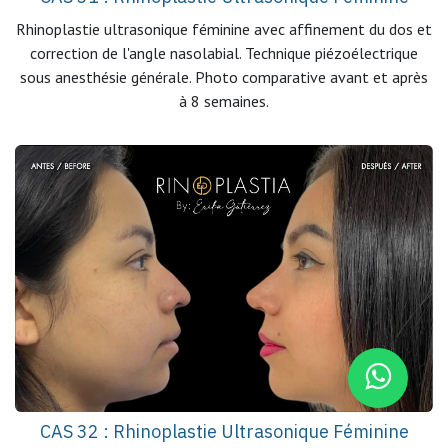
Rhinoplastie ultrasonique féminine avec affinement du dos et
correction de l'angle nasolabial. Technique piézoélectrique
sous anesthésie générale. Photo comparative avant et après
à 8 semaines.
CAS 32 : Rhinoplastie Ultrasonique Féminine