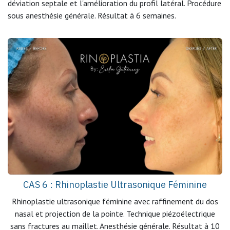
déviation septale et l'amélioration du profil latéral. Procédure
sous anesthésie générale. Résultat à 6 semaines.
CAS 6 : Rhinoplastie Ultrasonique Féminine
Rhinoplastie ultrasonique féminine avec raffinement du dos
nasal et projection de la pointe. Technique piézoélectrique
sans fractures au maillet. Anesthésie générale. Résultat à 10