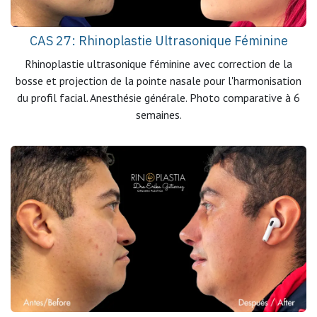
CAS 27: Rhinoplastie Ultrasonique Féminine
Rhinoplastie ultrasonique féminine avec correction de la
bosse et projection de la pointe nasale pour l'harmonisation
du profil facial. Anesthésie générale. Photo comparative à 6
semaines.