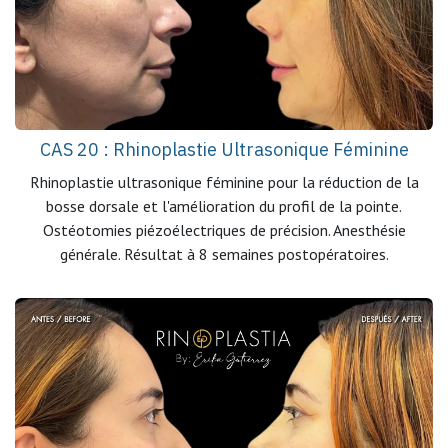
CAS 20 : Rhinoplastie Ultrasonique Féminine
Rhinoplastie ultrasonique féminine pour la réduction de la
bosse dorsale et l'amélioration du profil de la pointe.
Ostéotomies piézoélectriques de précision. Anesthésie
générale. Résultat à 8 semaines postopératoires.