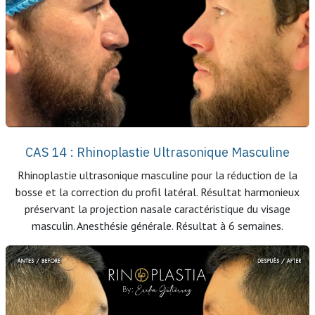
CAS 14 : Rhinoplastie Ultrasonique Masculine
Rhinoplastie ultrasonique masculine pour la réduction de la
bosse et la correction du profil latéral. Résultat harmonieux
préservant la projection nasale caractéristique du visage
masculin. Anesthésie générale. Résultat à 6 semaines.