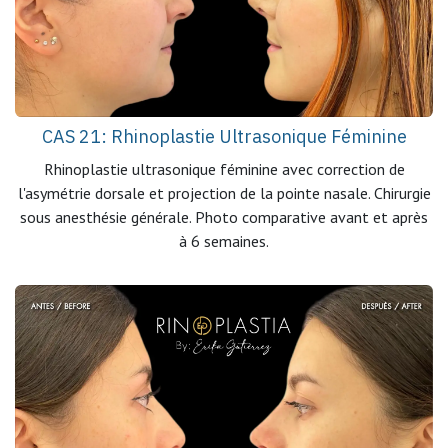
CAS 21: Rhinoplastie Ultrasonique Féminine
Rhinoplastie ultrasonique féminine avec correction de
l'asymétrie dorsale et projection de la pointe nasale. Chirurgie
sous anesthésie générale. Photo comparative avant et après
à 6 semaines.