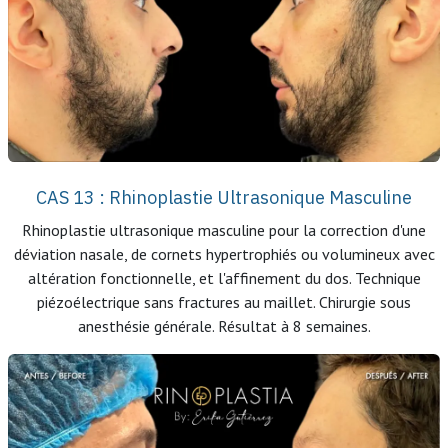
CAS 13 : Rhinoplastie Ultrasonique Masculine
Rhinoplastie ultrasonique masculine pour la correction d'une
déviation nasale, de cornets hypertrophiés ou volumineux avec
altération fonctionnelle, et l'affinement du dos. Technique
piézoélectrique sans fractures au maillet. Chirurgie sous
anesthésie générale. Résultat à 8 semaines.