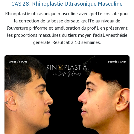
CAS 28: Rhinoplastie Ultrasonique Masculine
Rhinoplastie ultrasonique masculine avec greffe costale pour
la correction de la bosse dorsale, greffe au niveau de
l'ouverture piriforme et amélioration du profil, en préservant
les proportions masculines du tiers moyen facial. Anesthésie
générale. Résultat à 10 semaines.