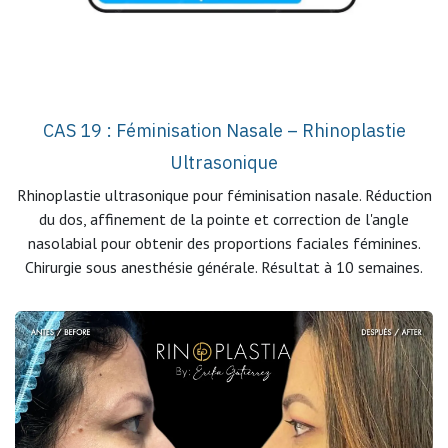
CAS 19 : Féminisation Nasale – Rhinoplastie
Ultrasonique
Rhinoplastie ultrasonique pour féminisation nasale. Réduction
du dos, affinement de la pointe et correction de l'angle
nasolabial pour obtenir des proportions faciales féminines.
Chirurgie sous anesthésie générale. Résultat à 10 semaines.