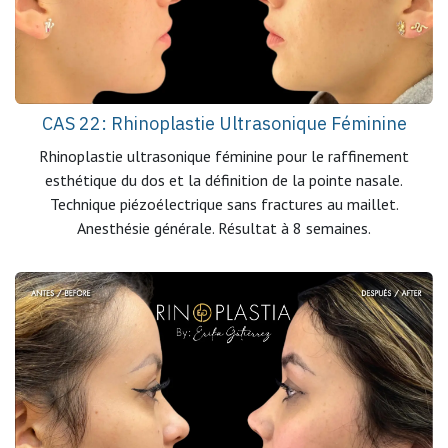
CAS 22: Rhinoplastie Ultrasonique Féminine
Rhinoplastie ultrasonique féminine pour le raffinement
esthétique du dos et la définition de la pointe nasale.
Technique piézoélectrique sans fractures au maillet.
Anesthésie générale. Résultat à 8 semaines.