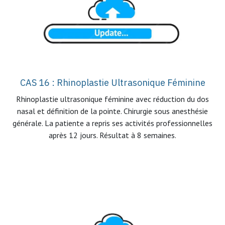
CAS 16 : Rhinoplastie Ultrasonique Féminine
Rhinoplastie ultrasonique féminine avec réduction du dos
nasal et définition de la pointe. Chirurgie sous anesthésie
générale. La patiente a repris ses activités professionnelles
après 12 jours. Résultat à 8 semaines.