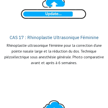
CAS 17 : Rhinoplastie Ultrasonique Féminine
Rhinoplastie ultrasonique féminine pour la correction d'une
pointe nasale large et la réduction du dos. Technique
piézoélectrique sous anesthésie générale. Photo comparative
avant et après à 6 semaines.