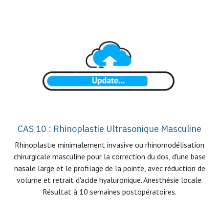
CAS 10 : Rhinoplastie Ultrasonique Masculine
Rhinoplastie minimalement invasive ou rhinomodélisation
chirurgicale masculine pour la correction du dos, d'une base
nasale large et le profilage de la pointe, avec réduction de
volume et retrait d'acide hyaluronique. Anesthésie locale.
Résultat à 10 semaines postopératoires.