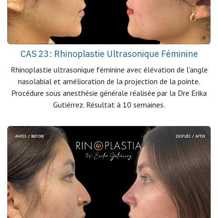
CAS 23: Rhinoplastie Ultrasonique Féminine
Rhinoplastie ultrasonique féminine avec élévation de l'angle
nasolabial et amélioration de la projection de la pointe.
Procédure sous anesthésie générale réalisée par la Dre Erika
Gutiérrez. Résultat à 10 semaines.