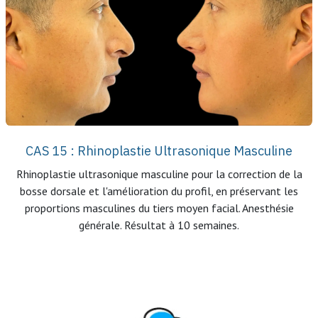
CAS 15 : Rhinoplastie Ultrasonique Masculine
Rhinoplastie ultrasonique masculine pour la correction de la
bosse dorsale et l'amélioration du profil, en préservant les
proportions masculines du tiers moyen facial. Anesthésie
générale. Résultat à 10 semaines.