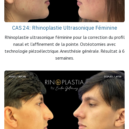
CAS 24: Rhinoplastie Ultrasonique Féminine
Rhinoplastie ultrasonique féminine pour la correction du profil
nasal et l'affinement de la pointe. Ostéotomies avec
technologie piézoélectrique. Anesthésie générale. Résultat à 6
semaines.