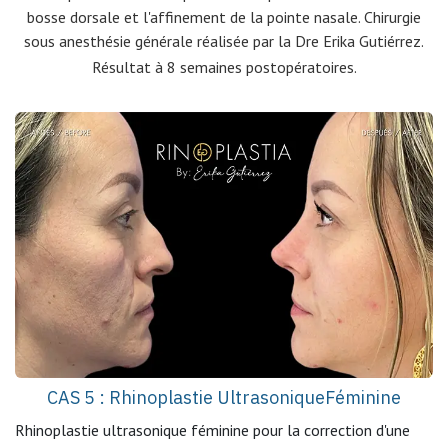
bosse dorsale et l'affinement de la pointe nasale. Chirurgie
sous anesthésie générale réalisée par la Dre Erika Gutiérrez.
Résultat à 8 semaines postopératoires.
CAS 5 : Rhinoplastie Ultrasonique
Féminine
Rhinoplastie ultrasonique féminine pour la correction d'une