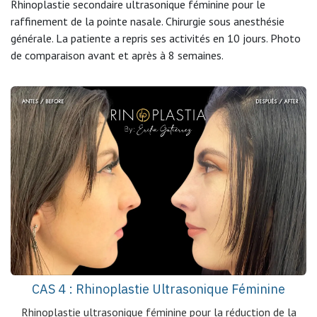
Rhinoplastie secondaire ultrasonique féminine pour le
raffinement de la pointe nasale. Chirurgie sous anesthésie
générale. La patiente a repris ses activités en 10 jours. Photo
de comparaison avant et après à 8 semaines.
CAS 4 : Rhinoplastie Ultrasonique Féminine
Rhinoplastie ultrasonique féminine pour la réduction de la