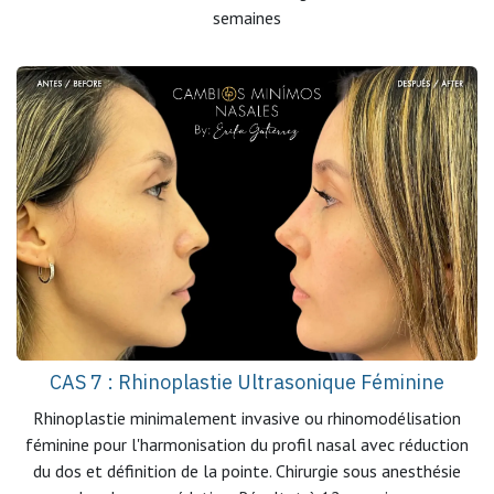
semaines
CAS 7 : Rhinoplastie Ultrasonique Féminine
Rhinoplastie minimalement invasive ou rhinomodélisation
féminine pour l'harmonisation du profil nasal avec réduction
du dos et définition de la pointe. Chirurgie sous anesthésie