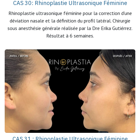
CAS 30: Rhinoplastie Ultrasonique Féminine
Rhinoplastie ultrasonique féminine pour la correction d'une
déviation nasale et la définition du profil latéral. Chirurgie
sous anesthésie générale réalisée par la Dre Erika Gutiérrez.
Résultat à 6 semaines.
CAS 31 : Rhinoplastie Ultrasonique Féminine