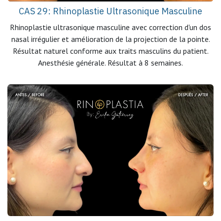
CAS 29: Rhinoplastie Ultrasonique Masculine
Rhinoplastie ultrasonique masculine avec correction d'un dos
nasal irrégulier et amélioration de la projection de la pointe.
Résultat naturel conforme aux traits masculins du patient.
Anesthésie générale. Résultat à 8 semaines.