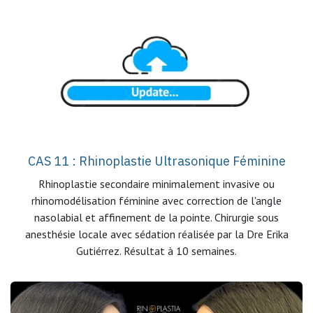
CAS 11 : Rhinoplastie Ultrasonique Féminine
Rhinoplastie secondaire minimalement invasive ou
rhinomodélisation féminine avec correction de l'angle
nasolabial et affinement de la pointe. Chirurgie sous
anesthésie locale avec sédation réalisée par la Dre Erika
Gutiérrez. Résultat à 10 semaines.