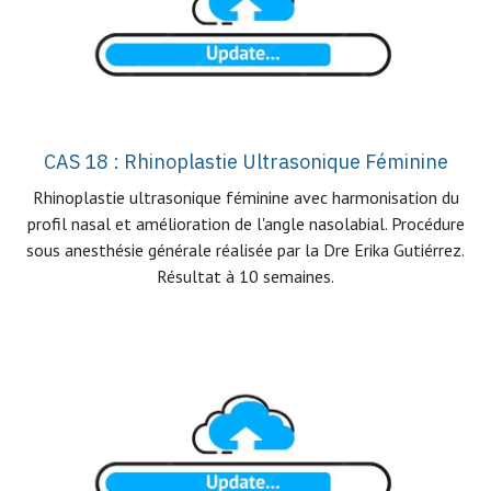
CAS 18 : Rhinoplastie Ultrasonique Féminine
Rhinoplastie ultrasonique féminine avec harmonisation du
profil nasal et amélioration de l'angle nasolabial. Procédure
sous anesthésie générale réalisée par la Dre Erika Gutiérrez.
Résultat à 10 semaines.