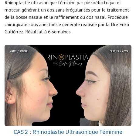
Rhinoplastie ultrasonique féminine par piézoélectrique et
moteur, générant un dos sans irrégularités pour le traitement
de la bosse nasale et le raffinement du dos nasal. Procédure
chirurgicale sous anesthésie générale réalisée par la Dre Erika
Gutiérrez. Résultat à 6 semaines.
CAS 2 : Rhinoplastie Ultrasonique Féminine