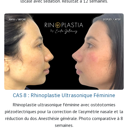
locale avec sédation. Résultat à 12 semaines.
CAS 8 : Rhinoplastie Ultrasonique Féminine
Rhinoplastie ultrasonique féminine avec ostéotomies
piézoélectriques pour la correction de l'asymétrie nasale et la
réduction du dos. Anesthésie générale. Photo comparative à 8
semaines.