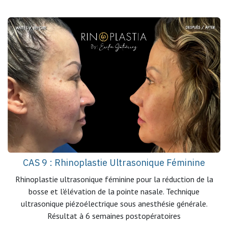
CAS 9 : Rhinoplastie Ultrasonique Féminine
Rhinoplastie ultrasonique féminine pour la réduction de la
bosse et l'élévation de la pointe nasale. Technique
ultrasonique piézoélectrique sous anesthésie générale.
Résultat à 6 semaines postopératoires