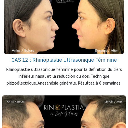
CAS 12 : Rhinoplastie Ultrasonique Féminine
Rhinoplastie ultrasonique féminine pour la définition du tiers
inférieur nasal et la réduction du dos. Technique
piézoélectrique. Anesthésie générale. Résultat à 8 semaines.