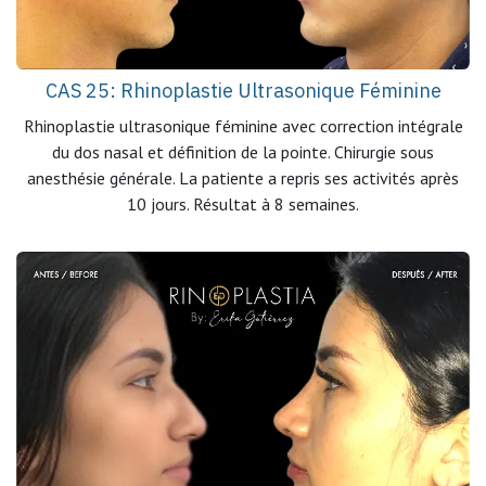
CAS 25: Rhinoplastie Ultrasonique Féminine
Rhinoplastie ultrasonique féminine avec correction intégrale
du dos nasal et définition de la pointe. Chirurgie sous
anesthésie générale. La patiente a repris ses activités après
10 jours. Résultat à 8 semaines.