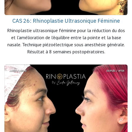
CAS 26: Rhinoplastie Ultrasonique Féminine
Rhinoplastie ultrasonique féminine pour la réduction du dos
et l'amélioration de l'équilibre entre la pointe et la base
nasale. Technique piézoélectrique sous anesthésie générale.
Résultat à 8 semaines postopératoires.