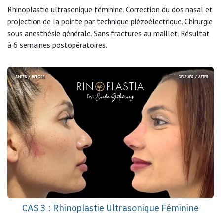
Rhinoplastie ultrasonique féminine. Correction du dos nasal et
projection de la pointe par technique piézoélectrique. Chirurgie
sous anesthésie générale. Sans fractures au maillet. Résultat
à 6 semaines postopératoires.
CAS 3 : Rhinoplastie Ultrasonique Féminine